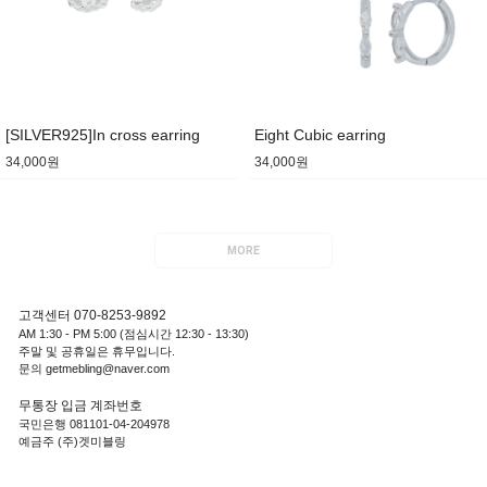
[SILVER925]In cross earring
Eight Cubic earring
34,000원
34,000원
MORE
고객센터 070-8253-9892
AM 1:30 - PM 5:00 (점심시간 12:30 - 13:30)
주말 및 공휴일은 휴무입니다.
문의 getmebling@naver.com
무통장 입금 계좌번호
국민은행 081101-04-204978
예금주 (주)겟미블링