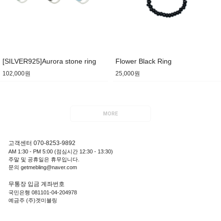
[SILVER925]Aurora stone ring
Flower Black Ring
102,000원
25,000원
MORE
고객센터 070-8253-9892
AM 1:30 - PM 5:00 (점심시간 12:30 - 13:30)
주말 및 공휴일은 휴무입니다.
문의 getmebling@naver.com
무통장 입금 계좌번호
국민은행 081101-04-204978
예금주 (주)겟미블링