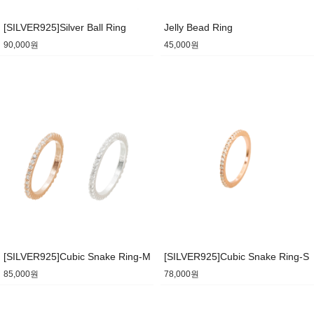
[SILVER925]Silver Ball Ring
Jelly Bead Ring
90,000원
45,000원
[SILVER925]Cubic Snake Ring-M
[SILVER925]Cubic Snake Ring-S
85,000원
78,000원