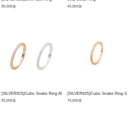
90,000원
45,000원
[SILVER925]Cubic Snake Ring-M
[SILVER925]Cubic Snake Ring-S
85,000원
78,000원