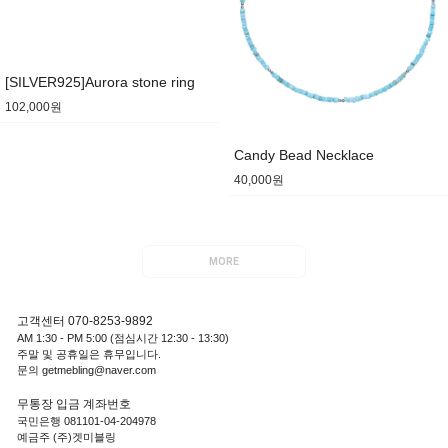
[SILVER925]Aurora stone ring
102,000원
Candy Bead Necklace
40,000원
MORE
고객센터 070-8253-9892
AM 1:30 - PM 5:00 (점심시간 12:30 - 13:30)
주말 및 공휴일은 휴무입니다.
문의 getmebling@naver.com
무통장 입금 계좌번호
국민은행 081101-04-204978
예금주 (주)겟미블링