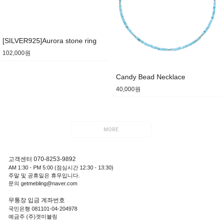
[SILVER925]Aurora stone ring
102,000원
Candy Bead Necklace
40,000원
MORE
고객센터 070-8253-9892
AM 1:30 - PM 5:00 (점심시간 12:30 - 13:30)
주말 및 공휴일은 휴무입니다.
문의 getmebling@naver.com
무통장 입금 계좌번호
국민은행 081101-04-204978
예금주 (주)겟미블링