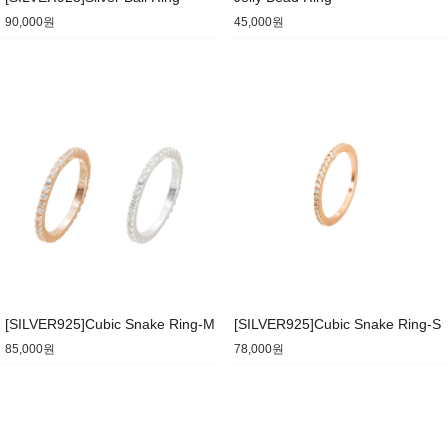
90,000원
45,000원
[SILVER925]Cubic Snake Ring-M
[SILVER925]Cubic Snake Ring-S
85,000원
78,000원