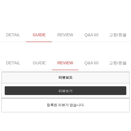
DETAIL
GUIDE
REVIEW
Q&A 60
교환/환불
DETAIL
GUIDE
REVIEW
Q&A 60
교환/환불
리뷰보드
리뷰쓰기
등록된 리뷰가 없습니다.