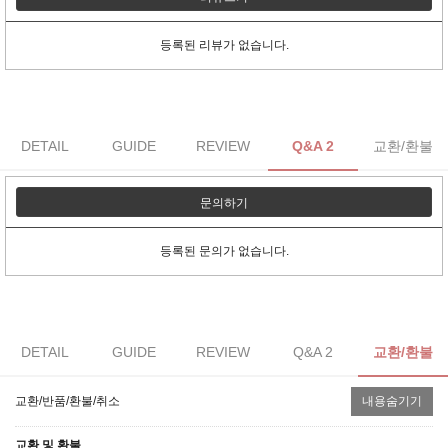
등록된 리뷰가 없습니다.
DETAIL
GUIDE
REVIEW
Q&A 2
교환/환불
문의하기
등록된 문의가 없습니다.
DETAIL
GUIDE
REVIEW
Q&A 2
교환/환불
교환/반품/환불/취소
내용숨기기
교환 및 환불