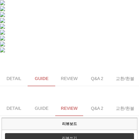
DETAIL
GUIDE
REVIEW
Q&A 2
교환/환불
DETAIL
GUIDE
REVIEW
Q&A 2
교환/환불
리뷰보드
리뷰쓰기