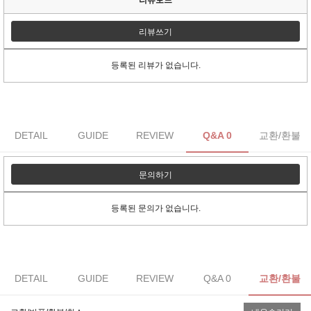
리뷰쓰기
등록된 리뷰가 없습니다.
DETAIL
GUIDE
REVIEW
Q&A 0
교환/환불
문의하기
등록된 문의가 없습니다.
DETAIL
GUIDE
REVIEW
Q&A 0
교환/환불