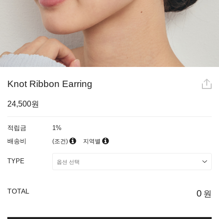
Knot Ribbon Earring
24,500원
적립금
1%
배송비
(조건)
지역별
TYPE
TOTAL
0
원