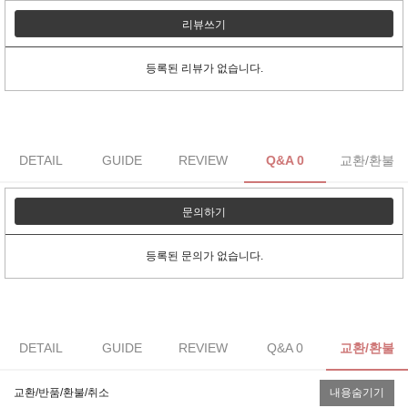
리뷰쓰기
등록된 리뷰가 없습니다.
DETAIL
GUIDE
REVIEW
Q&A 0
교환/환불
문의하기
등록된 문의가 없습니다.
DETAIL
GUIDE
REVIEW
Q&A 0
교환/환불
교환/반품/환불/취소
내용숨기기