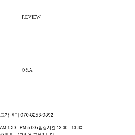
REVIEW
Q&A
고객센터 070-8253-9892
AM 1:30 - PM 5:00 (점심시간 12:30 - 13:30)
주말 및 공휴일은 휴무입니다.