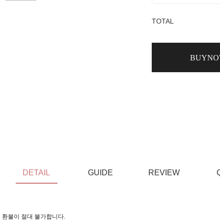
TOTAL
BUYN
DETAIL
GUIDE
REVIEW
 환불이 절대 불가합니다.