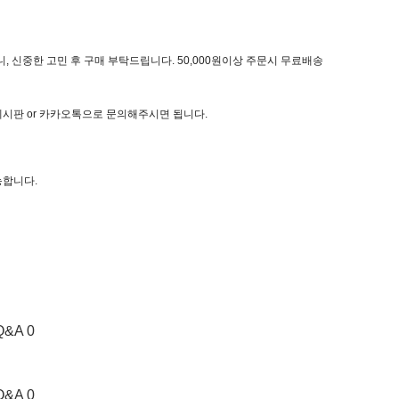
, 신중한 고민 후 구매 부탁드립니다. 50,000원이상 주문시 무료배송
 게시판 or 카카오톡으로 문의해주시면 됩니다.
능합니다.
Q&A 0
Q&A 0