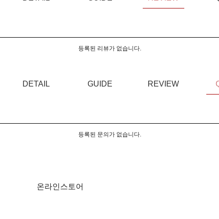
등록된 리뷰가 없습니다.
DETAIL
GUIDE
REVIEW
등록된 문의가 없습니다.
온라인스토어