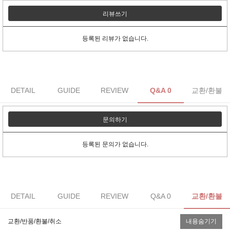
리뷰쓰기
등록된 리뷰가 없습니다.
DETAIL
GUIDE
REVIEW
Q&A 0
교환/환불
문의하기
등록된 문의가 없습니다.
DETAIL
GUIDE
REVIEW
Q&A 0
교환/환불
교환/반품/환불/취소
내용숨기기