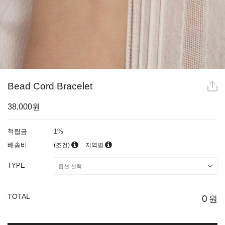
Bead Cord Bracelet
38,000원
적립금
1%
배송비
(조건)
지역별
TYPE
TOTAL
0
원