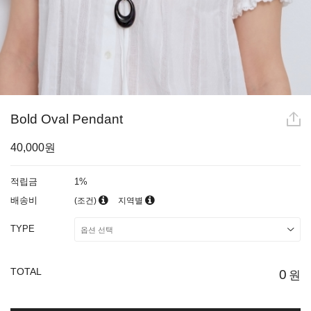
Bold Oval Pendant
40,000원
적립금
1%
배송비
(조건)
지역별
TYPE
TOTAL
0
원