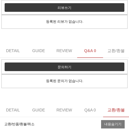
리뷰쓰기
등록된 리뷰가 없습니다.
DETAIL
GUIDE
REVIEW
Q&A 0
교환/환불
문의하기
등록된 문의가 없습니다.
DETAIL
GUIDE
REVIEW
Q&A 0
교환/환불
교환/반품/환불/취소
내용숨기기