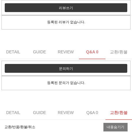
리뷰쓰기
등록된 리뷰가 없습니다.
DETAIL
GUIDE
REVIEW
Q&A 0
교환/환불
문의하기
등록된 문의가 없습니다.
DETAIL
GUIDE
REVIEW
Q&A 0
교환/환불
교환/반품/환불/취소
내용숨기기