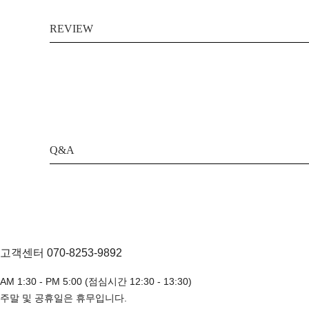
REVIEW
Q&A
고객센터 070-8253-9892
AM 1:30 - PM 5:00 (점심시간 12:30 - 13:30)
주말 및 공휴일은 휴무입니다.