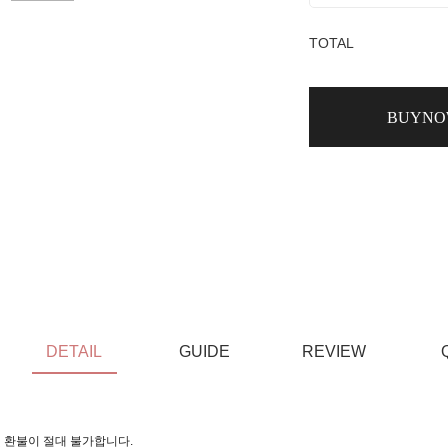
TOTAL
BUYN
DETAIL
GUIDE
REVIEW
 환불이 절대 불가합니다.