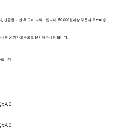
, 신중한 고민 후 구매 부탁드립니다. 50,000원이상 주문시 무료배송
 게시판 or 카카오톡으로 문의해주시면 됩니다.
능합니다.
Q&A 0
Q&A 0