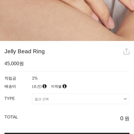
Jelly Bead Ring
45,000원
적립금
1%
배송비
(조건)
지역별
TYPE
TOTAL
0
원