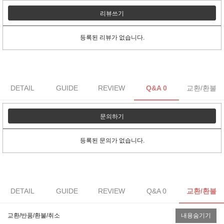
리뷰쓰기
등록된 리뷰가 없습니다.
DETAIL
GUIDE
REVIEW
Q&A 0
교환/환불
문의하기
등록된 문의가 없습니다.
DETAIL
GUIDE
REVIEW
Q&A 0
교환/환불
교환/반품/환불/취소
내용숨기기