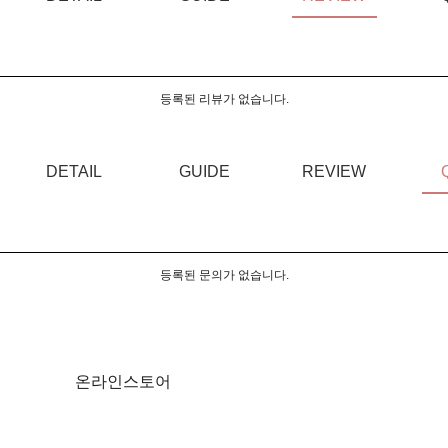
등록된 리뷰가 없습니다.
DETAIL
GUIDE
REVIEW
등록된 문의가 없습니다.
온라인스토어