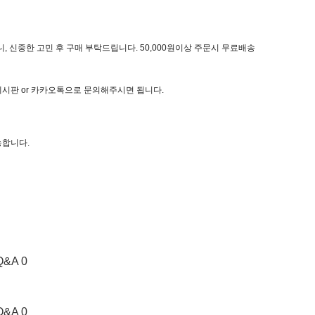
, 신중한 고민 후 구매 부탁드립니다. 50,000원이상 주문시 무료배송
 게시판 or 카카오톡으로 문의해주시면 됩니다.
능합니다.
Q&A 0
Q&A 0