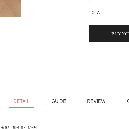
TOTAL
BUYN
DETAIL
GUIDE
REVIEW
 환불이 절대 불가합니다.