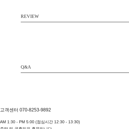
REVIEW
Q&A
고객센터 070-8253-9892
AM 1:30 - PM 5:00 (점심시간 12:30 - 13:30)
주말 및 공휴일은 휴무입니다.