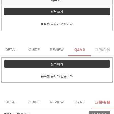
리뷰쓰기
등록된 리뷰가 없습니다.
DETAIL
GUIDE
REVIEW
Q&A 0
교환/환불
문의하기
등록된 문의가 없습니다.
DETAIL
GUIDE
REVIEW
Q&A 0
교환/환불