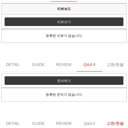
리뷰보드
리뷰쓰기
등록된 리뷰가 없습니다.
DETAIL
GUIDE
REVIEW
Q&A 0
교환/환불
문의하기
등록된 문의가 없습니다.
DETAIL
GUIDE
REVIEW
Q&A 0
교환/환불