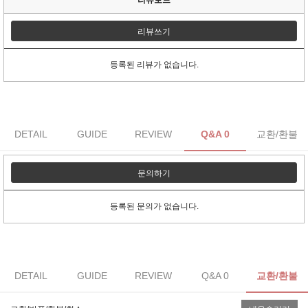
리뷰쓰기
등록된 리뷰가 없습니다.
DETAIL
GUIDE
REVIEW
Q&A 0
교환/환불
문의하기
등록된 문의가 없습니다.
DETAIL
GUIDE
REVIEW
Q&A 0
교환/환불