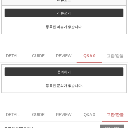
리뷰쓰기
등록된 리뷰가 없습니다.
DETAIL
GUIDE
REVIEW
Q&A 0
교환/환불
문의하기
등록된 문의가 없습니다.
DETAIL
GUIDE
REVIEW
Q&A 0
교환/환불