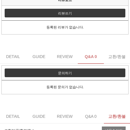
리뷰쓰기
등록된 리뷰가 없습니다.
DETAIL
GUIDE
REVIEW
Q&A 0
교환/환불
문의하기
등록된 문의가 없습니다.
DETAIL
GUIDE
REVIEW
Q&A 0
교환/환불