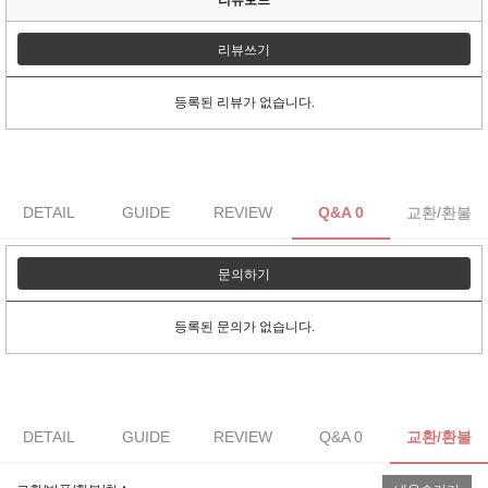
리뷰쓰기
등록된 리뷰가 없습니다.
DETAIL
GUIDE
REVIEW
Q&A 0
교환/환불
문의하기
등록된 문의가 없습니다.
DETAIL
GUIDE
REVIEW
Q&A 0
교환/환불