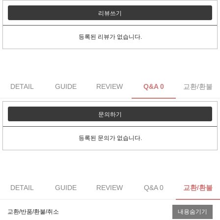
리뷰쓰기
등록된 리뷰가 없습니다.
DETAIL
GUIDE
REVIEW
Q&A 0
교환/환불
문의하기
등록된 문의가 없습니다.
DETAIL
GUIDE
REVIEW
Q&A 0
교환/환불
교환/반품/환불/취소
내용숨기기