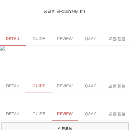
상품이 품절되었습니다.
DETAIL
GUIDE
REVIEW
Q&A 0
교환/환불
DETAIL
GUIDE
REVIEW
Q&A 0
교환/환불
DETAIL
GUIDE
REVIEW
Q&A 0
교환/환불
리뷰보드