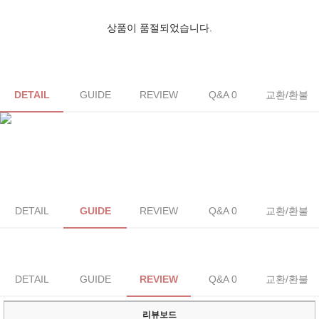
상품이 품절되었습니다.
DETAIL
GUIDE
REVIEW
Q&A 0
교환/환불
DETAIL
GUIDE
REVIEW
Q&A 0
교환/환불
DETAIL
GUIDE
REVIEW
Q&A 0
교환/환불
리뷰보드