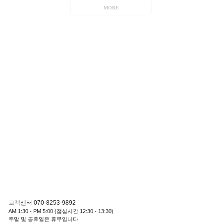
MORE
고객센터 070-8253-9892
AM 1:30 - PM 5:00 (점심시간 12:30 - 13:30)
주말 및 공휴일은 휴무입니다.