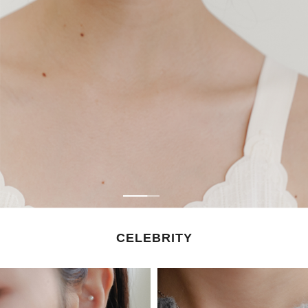
CELEBRITY