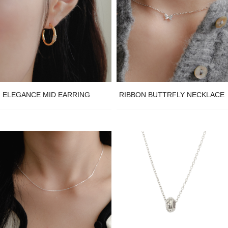
ELEGANCE MID EARRING
RIBBON BUTTRFLY NECKLACE