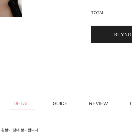
TOTAL
BUYN
DETAIL
GUIDE
REVIEW
 환불이 절대 불가합니다.