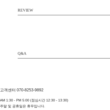
REVIEW
Q&A
고객센터 070-8253-9892
AM 1:30 - PM 5:00 (점심시간 12:30 - 13:30)
주말 및 공휴일은 휴무입니다.