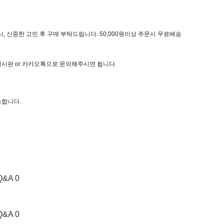
, 신중한 고민 후 구매 부탁드립니다. 50,000원이상 주문시 무료배송
 게시판 or 카카오톡으로 문의해주시면 됩니다.
능합니다.
Q&A 0
Q&A 0