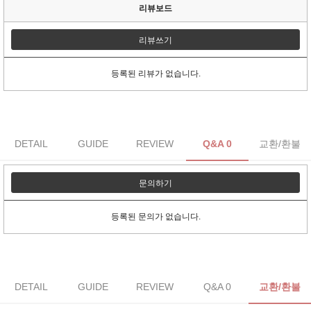
리뷰보드
리뷰쓰기
등록된 리뷰가 없습니다.
DETAIL
GUIDE
REVIEW
Q&A 0
교환/환불
문의하기
등록된 문의가 없습니다.
DETAIL
GUIDE
REVIEW
Q&A 0
교환/환불