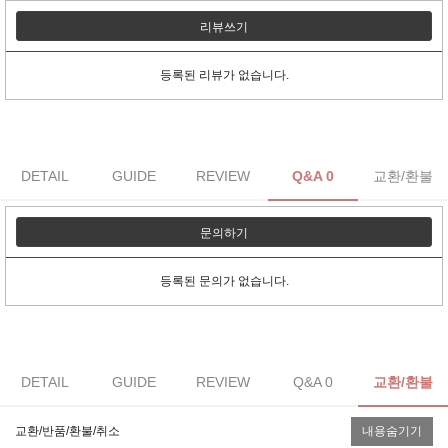
리뷰쓰기
등록된 리뷰가 없습니다.
DETAIL
GUIDE
REVIEW
Q&A 0
교환/환불
문의하기
등록된 문의가 없습니다.
DETAIL
GUIDE
REVIEW
Q&A 0
교환/환불
교환/반품/환불/취소
내용숨기기