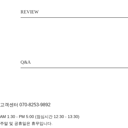
REVIEW
Q&A
고객센터 070-8253-9892
AM 1:30 - PM 5:00 (점심시간 12:30 - 13:30)
주말 및 공휴일은 휴무입니다.