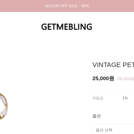
SEASON OFF SALE ~ 80%
VINTAGE PE
25,000원
25,000
적립금
1%
옵션