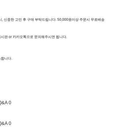
, 신중한 고민 후 구매 부탁드립니다. 50,000원이상 주문시 무료배송
 게시판 or 카카오톡으로 문의해주시면 됩니다.
능합니다.
Q&A 0
Q&A 0