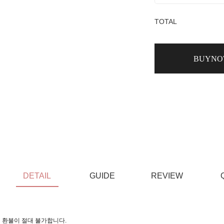
TOTAL
BUYN
DETAIL
GUIDE
REVIEW
 환불이 절대 불가합니다.