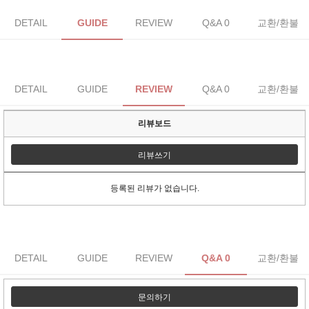
DETAIL
GUIDE
REVIEW
Q&A 0
교환/환불
DETAIL
GUIDE
REVIEW
Q&A 0
교환/환불
리뷰보드
리뷰쓰기
등록된 리뷰가 없습니다.
DETAIL
GUIDE
REVIEW
Q&A 0
교환/환불
문의하기