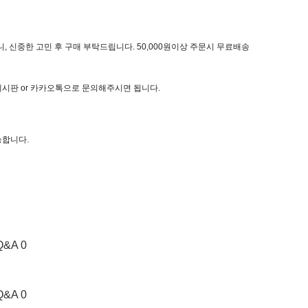
, 신중한 고민 후 구매 부탁드립니다. 50,000원이상 주문시 무료배송
 게시판 or 카카오톡으로 문의해주시면 됩니다.
능합니다.
Q&A 0
Q&A 0