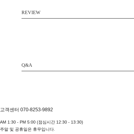
REVIEW
Q&A
고객센터 070-8253-9892
AM 1:30 - PM 5:00 (점심시간 12:30 - 13:30)
주말 및 공휴일은 휴무입니다.