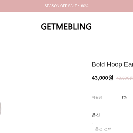
SEASON OFF SALE ~ 80%
Bold Hoop Ear
43,000원
43,000
적립금
1%
옵션