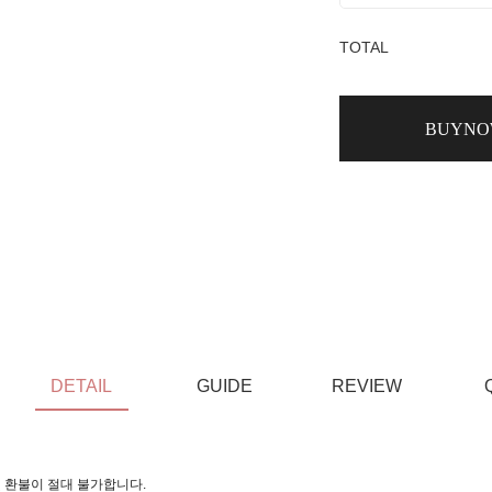
TOTAL
BUYN
DETAIL
GUIDE
REVIEW
 환불이 절대 불가합니다.