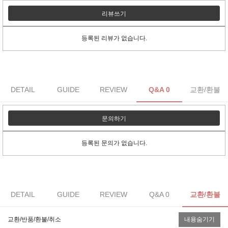
리뷰쓰기
등록된 리뷰가 없습니다.
DETAIL
GUIDE
REVIEW
Q&A 0
교환/환불
문의하기
등록된 문의가 없습니다.
DETAIL
GUIDE
REVIEW
Q&A 0
교환/환불
교환/반품/환불/취소
내용숨기기