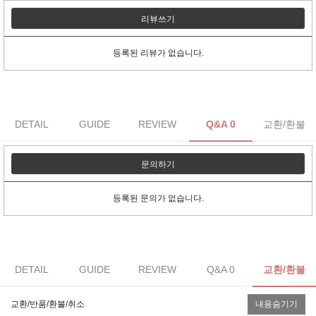
리뷰쓰기
등록된 리뷰가 없습니다.
DETAIL
GUIDE
REVIEW
Q&A 0
교환/환불
문의하기
등록된 문의가 없습니다.
DETAIL
GUIDE
REVIEW
Q&A 0
교환/환불
교환/반품/환불/취소
내용숨기기