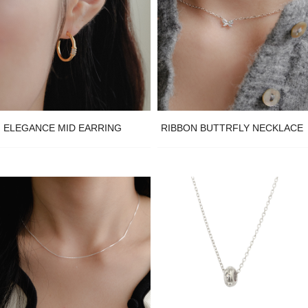
ELEGANCE MID EARRING
RIBBON BUTTRFLY NECKLACE