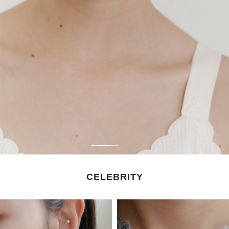
CELEBRITY