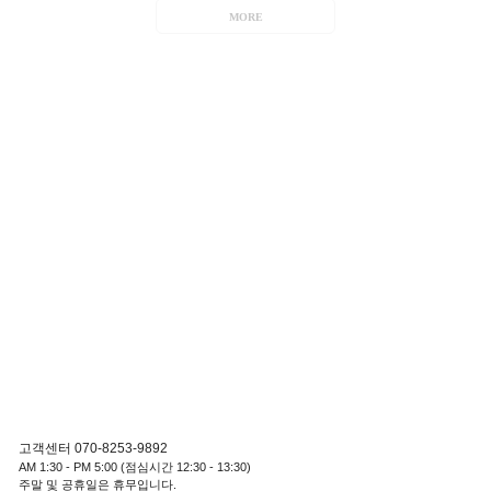
MORE
고객센터 070-8253-9892
AM 1:30 - PM 5:00 (점심시간 12:30 - 13:30)
주말 및 공휴일은 휴무입니다.