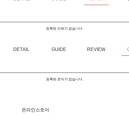
등록된 리뷰가 없습니다.
DETAIL
GUIDE
REVIEW
등록된 문의가 없습니다.
온라인스토어