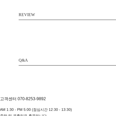
REVIEW
Q&A
고객센터 070-8253-9892
AM 1:30 - PM 5:00 (점심시간 12:30 - 13:30)
주말 및 공휴일은 휴무입니다.