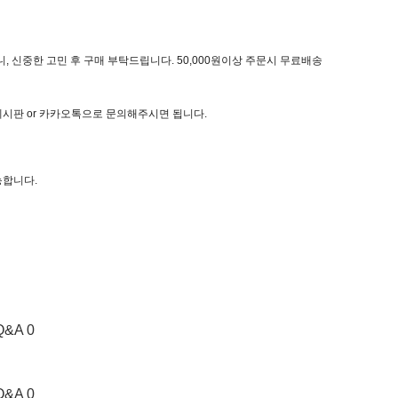
, 신중한 고민 후 구매 부탁드립니다. 50,000원이상 주문시 무료배송
 게시판 or 카카오톡으로 문의해주시면 됩니다.
능합니다.
Q&A 0
Q&A 0