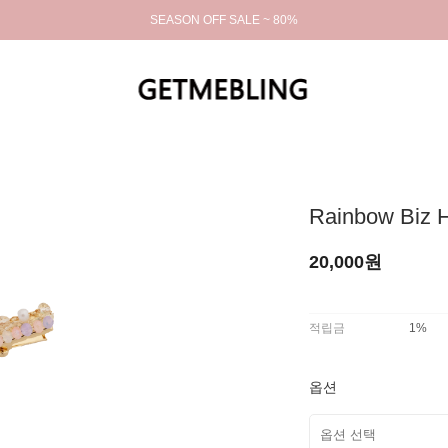
SEASON OFF SALE ~ 80%
Rainbow Biz H
20,000원
적립금
1%
옵션