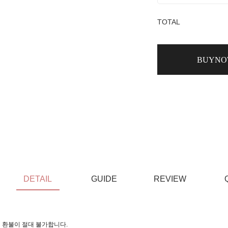
TOTAL
BUYN
DETAIL
GUIDE
REVIEW
 환불이 절대 불가합니다.