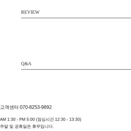
REVIEW
Q&A
고객센터 070-8253-9892
AM 1:30 - PM 5:00 (점심시간 12:30 - 13:30)
주말 및 공휴일은 휴무입니다.