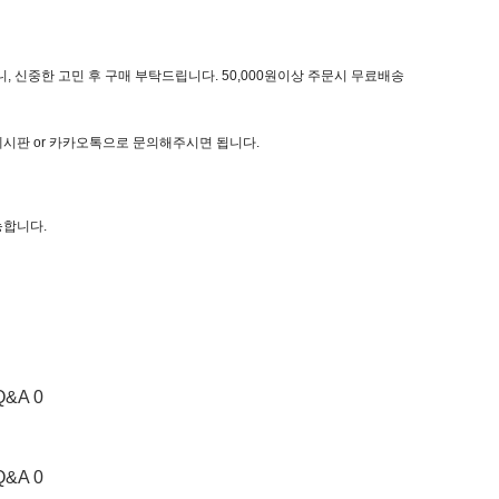
, 신중한 고민 후 구매 부탁드립니다. 50,000원이상 주문시 무료배송
 게시판 or 카카오톡으로 문의해주시면 됩니다.
능합니다.
Q&A 0
Q&A 0