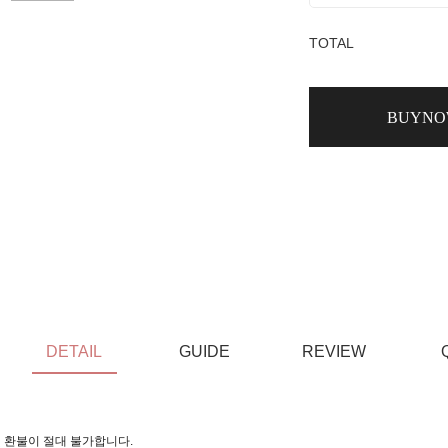
TOTAL
BUYN
DETAIL
GUIDE
REVIEW
 환불이 절대 불가합니다.