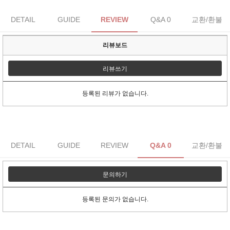
DETAIL
GUIDE
REVIEW
Q&A 0
교환/환불
리뷰보드
리뷰쓰기
등록된 리뷰가 없습니다.
DETAIL
GUIDE
REVIEW
Q&A 0
교환/환불
문의하기
등록된 문의가 없습니다.