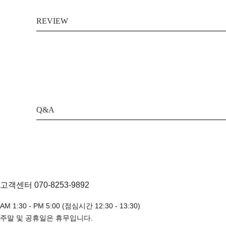
REVIEW
Q&A
고객센터 070-8253-9892
AM 1:30 - PM 5:00 (점심시간 12:30 - 13:30)
주말 및 공휴일은 휴무입니다.