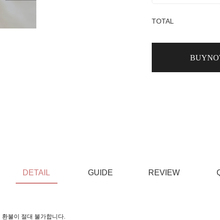
TOTAL
BUYN
DETAIL
GUIDE
REVIEW
 환불이 절대 불가합니다.