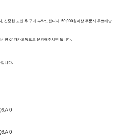
, 신중한 고민 후 구매 부탁드립니다. 50,000원이상 주문시 무료배송
 게시판 or 카카오톡으로 문의해주시면 됩니다.
능합니다.
Q&A 0
Q&A 0