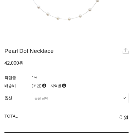
Pearl Dot Necklace
42,000원
적립금
1%
배송비
(조건)
지역별
옵션
TOTAL
0
원