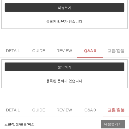
리뷰쓰기
등록된 리뷰가 없습니다.
DETAIL
GUIDE
REVIEW
Q&A 0
교환/환불
문의하기
등록된 문의가 없습니다.
DETAIL
GUIDE
REVIEW
Q&A 0
교환/환불
교환/반품/환불/취소
내용숨기기