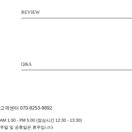
REVIEW
Q&A
고객센터 070-8253-9892
AM 1:30 - PM 5:00 (점심시간 12:30 - 13:30)
주말 및 공휴일은 휴무입니다.