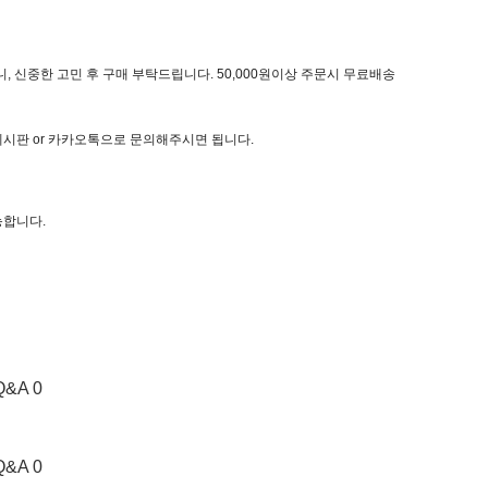
, 신중한 고민 후 구매 부탁드립니다. 50,000원이상 주문시 무료배송
 게시판 or 카카오톡으로 문의해주시면 됩니다.
능합니다.
Q&A 0
Q&A 0