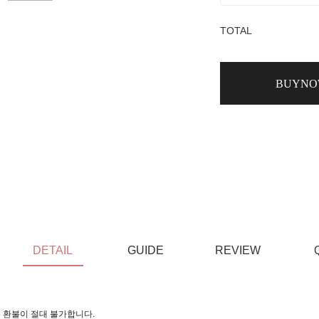
TOTAL
BUYN
DETAIL
GUIDE
REVIEW
 환불이 절대 불가합니다.