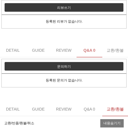
리뷰쓰기
등록된 리뷰가 없습니다.
DETAIL
GUIDE
REVIEW
Q&A 0
교환/환불
문의하기
등록된 문의가 없습니다.
DETAIL
GUIDE
REVIEW
Q&A 0
교환/환불
교환/반품/환불/취소
내용숨기기