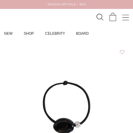
SEASON OFF SALE ~ 80%
NEW
SHOP
CELEBRITY
BOARD