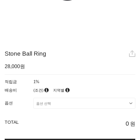
Stone Ball Ring
28,000원
적립금
1%
배송비
(조건)
지역별
옵션
TOTAL
0
원