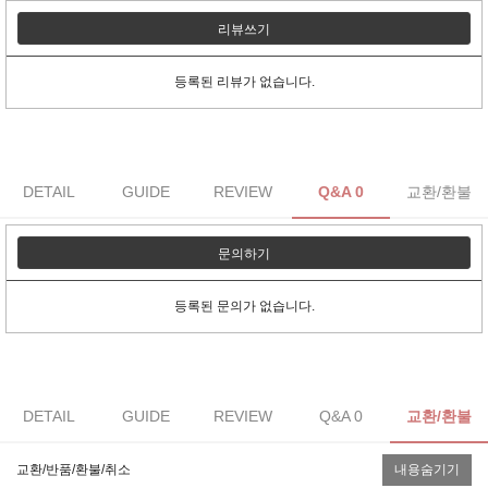
리뷰쓰기
등록된 리뷰가 없습니다.
DETAIL
GUIDE
REVIEW
Q&A 0
교환/환불
문의하기
등록된 문의가 없습니다.
DETAIL
GUIDE
REVIEW
Q&A 0
교환/환불
교환/반품/환불/취소
내용숨기기