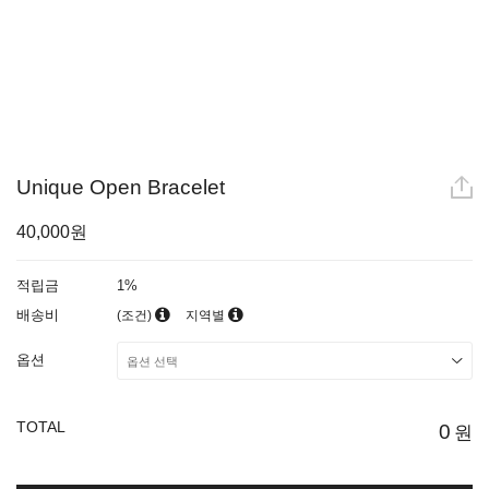
Unique Open Bracelet
40,000원
적립금
1%
배송비
(조건)
지역별
옵션
TOTAL
0
원