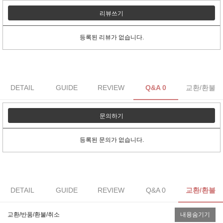
리뷰쓰기
등록된 리뷰가 없습니다.
DETAIL
GUIDE
REVIEW
Q&A 0
교환/환불
문의하기
등록된 문의가 없습니다.
DETAIL
GUIDE
REVIEW
Q&A 0
교환/환불
교환/반품/환불/취소
내용숨기기