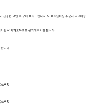
, 신중한 고민 후 구매 부탁드립니다. 50,000원이상 주문시 무료배송
 게시판 or 카카오톡으로 문의해주시면 됩니다.
능합니다.
Q&A 0
Q&A 0