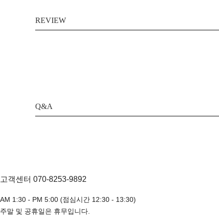
REVIEW
Q&A
고객센터 070-8253-9892
AM 1:30 - PM 5:00 (점심시간 12:30 - 13:30)
주말 및 공휴일은 휴무입니다.