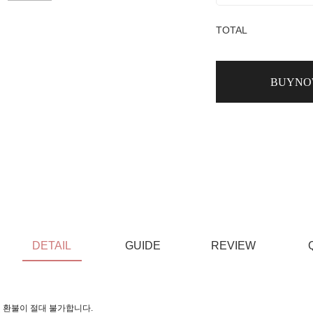
TOTAL
BUYN
DETAIL
GUIDE
REVIEW
 환불이 절대 불가합니다.