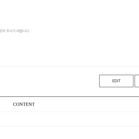
문의 주시기 바랍니다.
EDIT
CONTENT