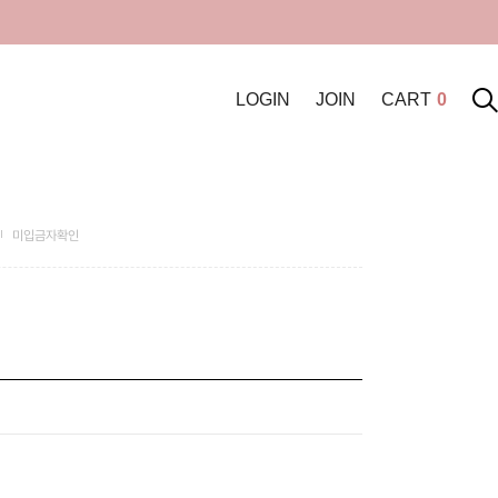
LOGIN
JOIN
CART
0
미입금자확인