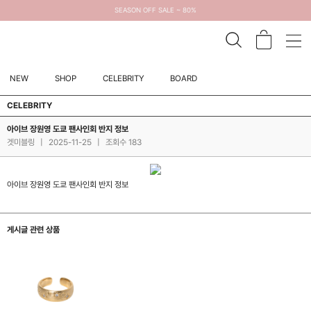
SEASON OFF SALE ~ 80%
NEW
SHOP
CELEBRITY
BOARD
CELEBRITY
아이브 장원영 도쿄 팬사인회 반지 정보
겟미블링
|
2025-11-25
|
조회수 183
아이브 장원영 도쿄 팬사인회 반지 정보
게시글 관련 상품