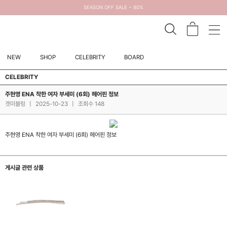
SEASON OFF SALE ~ 80%
NEW
SHOP
CELEBRITY
BOARD
CELEBRITY
주현영 ENA 착한 여자 부세미 (6회) 헤어핀 정보
겟미블링
|
2025-10-23
|
조회수 148
주현영 ENA 착한 여자 부세미 (6회) 헤어핀 정보
게시글 관련 상품