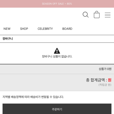
SEASON OFF SALE ~ 80%
NEW
SHOP
CELEBRITY
BOARD
장바구니
장바구니 상품이 없습니다.
상품가 0원
총 합계금액 :
원
(적립금 원)
지역별 배송정책에 따라 배송비가 변동될 수 있습니다.
주문하기