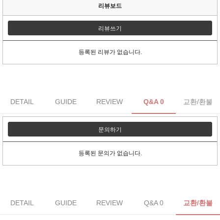
리뷰보드
리뷰쓰기
등록된 리뷰가 없습니다.
DETAIL
GUIDE
REVIEW
Q&A 0
교환/환불
문의하기
등록된 문의가 없습니다.
DETAIL
GUIDE
REVIEW
Q&A 0
교환/환불