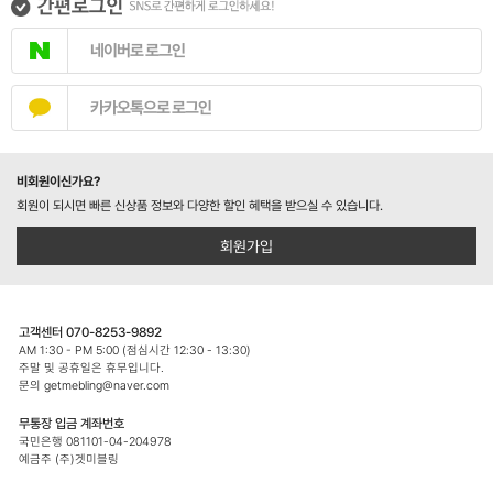
네이버로 로그인
카카오톡으로 로그인
비회원이신가요?
회원이 되시면 빠른 신상품 정보와 다양한 할인 혜택을 받으실 수 있습니다.
회원가입
고객센터 070-8253-9892
AM 1:30 - PM 5:00 (점심시간 12:30 - 13:30)
주말 및 공휴일은 휴무입니다.
문의 getmebling@naver.com
무통장 입금 계좌번호
국민은행 081101-04-204978
예금주 (주)겟미블링